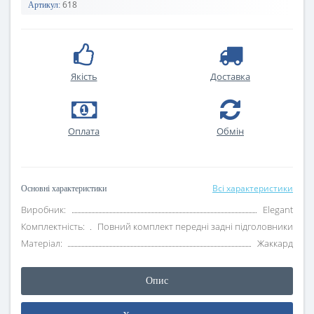
618
Артикул:
Якість
Доставка
Оплата
Oбмін
Всі характеристики
Основні характеристики
Виробник:
Elegant
Комплектність:
Повний комплект передні задні підголовники
Матеріал:
Жаккард
Опис