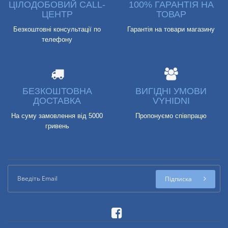
ЦІЛОДОБОВИЙ CALL-
100% ГАРАНТІЯ НА
ЦЕНТР
ТОВАР
Безкоштовні консультації по
Гарантія на товари магазину
телефону
БЕЗКОШТОВНА
ВИГІДНІ УМОВИ
ДОСТАВКА
VYHIDNI
На суму замовлення від 5000
Пропонуємо співпрацю
гривень
Підписка