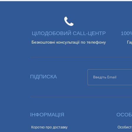
ЦІЛОДОБОВИЙ CALL-ЦЕНТР
100
Безкоштовні консультації по телефону
Га
ПІДПИСКА
ІНФОРМАЦІЯ
ОСОБ
Коротко про доставку
Особист