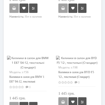
Наявність:
Наявність:
Нет в наличии
Нет в наличии
Модель:
s198
Модель:
s156
Килимки в салон для BYD F5
Килимки в салон для BMW 1
'12-, текстильні (Стандарт)
E87 '04-12, текстильні
0
(Стандарт)
0
1 445 грн.
1 445 грн.