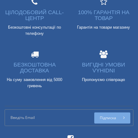
ЦІЛОДОБОВИЙ CALL-
100% ГАРАНТІЯ НА
ЦЕНТР
ТОВАР
Безкоштовні консультації по
Гарантія на товари магазину
телефону
БЕЗКОШТОВНА
ВИГІДНІ УМОВИ
ДОСТАВКА
VYHIDNI
На суму замовлення від 5000
Пропонуємо співпрацю
гривень
Підписка