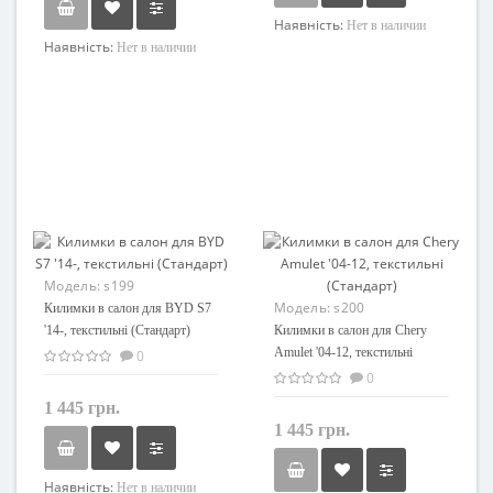
Наявність:
Нет в наличии
Наявність:
Нет в наличии
Модель:
s199
Модель:
s200
Килимки в салон для BYD S7
'14-, текстильні (Стандарт)
Килимки в салон для Chery
Amulet '04-12, текстильні
0
(Стандарт)
0
1 445 грн.
1 445 грн.
Наявність:
Нет в наличии