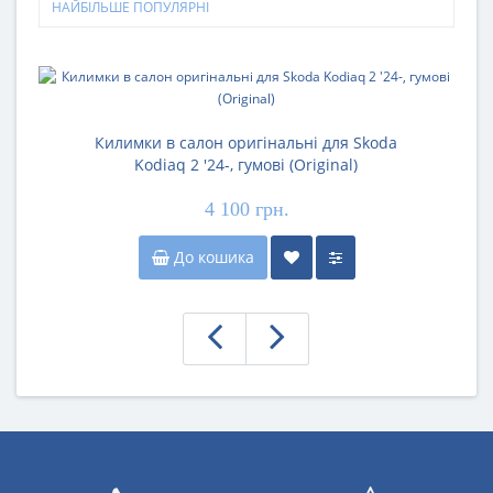
НАЙБІЛЬШЕ ПОПУЛЯРНІ
Килимки в салон оригінальні для Skoda
Kodiaq 2 '24-, гумові (Original)
4 100 грн.
До кошика